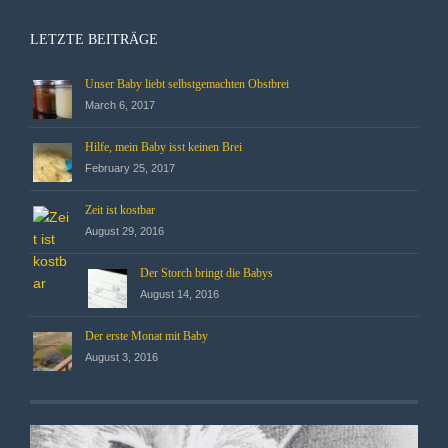
LETZTE BEITRÄGE
Unser Baby liebt selbstgemachten Obstbrei
March 6, 2017
Hilfe, mein Baby isst keinen Brei
February 25, 2017
Zeit ist kostbar
August 29, 2016
Der Storch bringt die Babys
August 14, 2016
Der erste Monat mit Baby
August 3, 2016