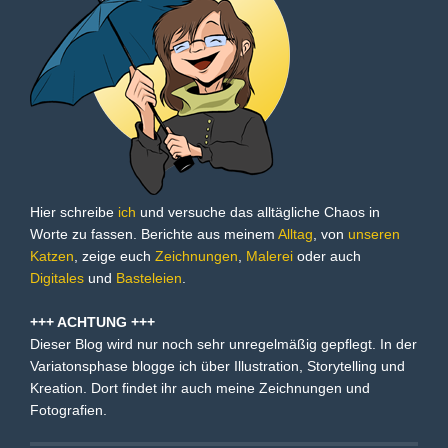
Hier schreibe
ich
und versuche das alltägliche Chaos in
Worte zu fassen. Berichte aus meinem
Alltag
, von
unseren
Katzen
, zeige euch
Zeichnungen
,
Malerei
oder auch
Digitales
und
Basteleien
.
+++ ACHTUNG +++
Dieser Blog wird nur noch sehr unregelmäßig gepflegt. In der
Variatonsphase blogge ich über Illustration, Storytelling und
Kreation. Dort findet ihr auch meine Zeichnungen und
Fotografien.