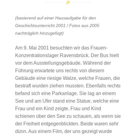
(basierend auf einer Hausaufgabe für den
Geschichtsunterricht 2001 / Fotos aus 2005
nachträglich hinzugefügt)
Am 9. Mai 2001 besuchten wir das Frauen-
Konzentrationslager Ravensbrück. Der Bus hielt
vor dem Ausstellungsgebäude. Während der
Führung erwartete uns rechts von diesem
Gebäude eine riesige Walze, welche Frauen, die
bestraft wurden ziehen mussten. Ebenfalls rechts
befand sich eine Parkanlage. Sie lag an einem
See und am Ufer stand eine Statue, welche eine
Frau und ein Kind zeigte. Frau und Kind
schienen über den See zu schauen, als wenn sie
der Freiheit entgegenblickten. Beide waren sehr
dünn. Aus einem Film, der uns gezeigt wurde