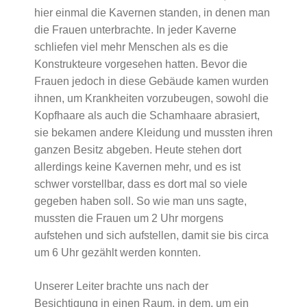
hier einmal die Kavernen standen, in denen man
die Frauen unterbrachte. In jeder Kaverne
schliefen viel mehr Menschen als es die
Konstrukteure vorgesehen hatten. Bevor die
Frauen jedoch in diese Gebäude kamen wurden
ihnen, um Krankheiten vorzubeugen, sowohl die
Kopfhaare als auch die Schamhaare abrasiert,
sie bekamen andere Kleidung und mussten ihren
ganzen Besitz abgeben. Heute stehen dort
allerdings keine Kavernen mehr, und es ist
schwer vorstellbar, dass es dort mal so viele
gegeben haben soll. So wie man uns sagte,
mussten die Frauen um 2 Uhr morgens
aufstehen und sich aufstellen, damit sie bis circa
um 6 Uhr gezählt werden konnten.
Unserer Leiter brachte uns nach der
Besichtigung in einen Raum, in dem, um ein