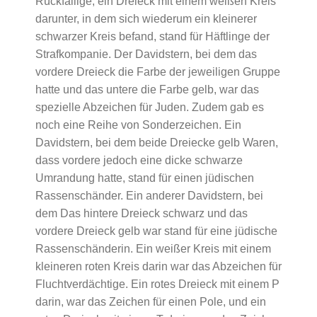
Rückfällige, ein Dreieck mit einem weißen Kreis
darunter, in dem sich wiederum ein kleinerer
schwarzer Kreis befand, stand für Häftlinge der
Strafkompanie. Der Davidstern, bei dem das
vordere Dreieck die Farbe der jeweiligen Gruppe
hatte und das untere die Farbe gelb, war das
spezielle Abzeichen für Juden. Zudem gab es
noch eine Reihe von Sonderzeichen. Ein
Davidstern, bei dem beide Dreiecke gelb Waren,
dass vordere jedoch eine dicke schwarze
Umrandung hatte, stand für einen jüdischen
Rassenschänder. Ein anderer Davidstern, bei
dem Das hintere Dreieck schwarz und das
vordere Dreieck gelb war stand für eine jüdische
Rassenschänderin. Ein weißer Kreis mit einem
kleineren roten Kreis darin war das Abzeichen für
Fluchtverdächtige. Ein rotes Dreieck mit einem P
darin, war das Zeichen für einen Pole, und ein