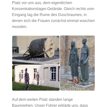
Platz vor uns aus, dem eigentlichen
Konzentrationslager-Gelände. Gleich rechts vom
Eingang lag die Ruine des Duschraumes, in
denen sich die Frauen zunächst einmal waschen
mussten.
Auf dem weiten Platz standen lange
Baumreihen. Unser Führer erklärte uns, dass