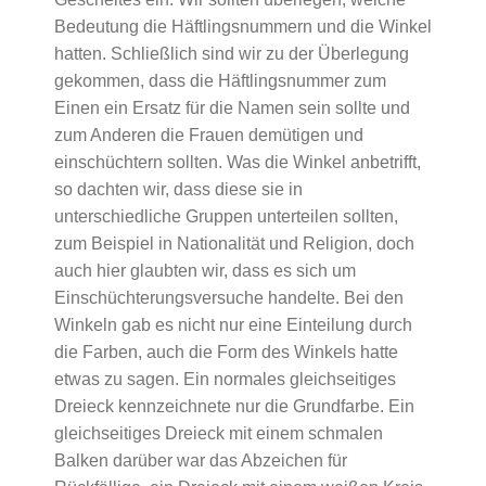
Bedeutung die Häftlingsnummern und die Winkel
hatten. Schließlich sind wir zu der Überlegung
gekommen, dass die Häftlingsnummer zum
Einen ein Ersatz für die Namen sein sollte und
zum Anderen die Frauen demütigen und
einschüchtern sollten. Was die Winkel anbetrifft,
so dachten wir, dass diese sie in
unterschiedliche Gruppen unterteilen sollten,
zum Beispiel in Nationalität und Religion, doch
auch hier glaubten wir, dass es sich um
Einschüchterungsversuche handelte. Bei den
Winkeln gab es nicht nur eine Einteilung durch
die Farben, auch die Form des Winkels hatte
etwas zu sagen. Ein normales gleichseitiges
Dreieck kennzeichnete nur die Grundfarbe. Ein
gleichseitiges Dreieck mit einem schmalen
Balken darüber war das Abzeichen für