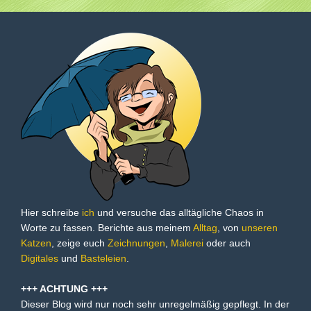
Hier schreibe
ich
und versuche das alltägliche Chaos in
Worte zu fassen. Berichte aus meinem
Alltag
, von
unseren
Katzen
, zeige euch
Zeichnungen
,
Malerei
oder auch
Digitales
und
Basteleien
.
+++ ACHTUNG +++
Dieser Blog wird nur noch sehr unregelmäßig gepflegt. In der