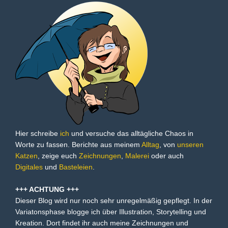
Hier schreibe
ich
und versuche das alltägliche Chaos in
Worte zu fassen. Berichte aus meinem
Alltag
, von
unseren
Katzen
, zeige euch
Zeichnungen
,
Malerei
oder auch
Digitales
und
Basteleien
.
+++ ACHTUNG +++
Dieser Blog wird nur noch sehr unregelmäßig gepflegt. In der
Variatonsphase blogge ich über Illustration, Storytelling und
Kreation. Dort findet ihr auch meine Zeichnungen und