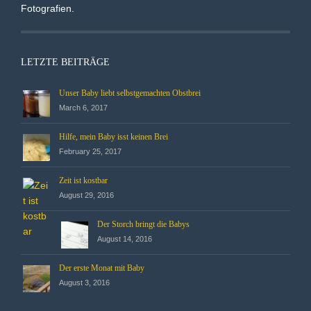
Fotografien.
LETZTE BEITRÄGE
Unser Baby liebt selbstgemachten Obstbrei
March 6, 2017
Hilfe, mein Baby isst keinen Brei
February 25, 2017
Zeit ist kostbar
August 29, 2016
Der Storch bringt die Babys
August 14, 2016
Der erste Monat mit Baby
August 3, 2016