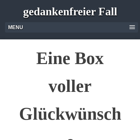
gedankenfreier Fall
MENU
Eine Box
voller
Glückwünsch