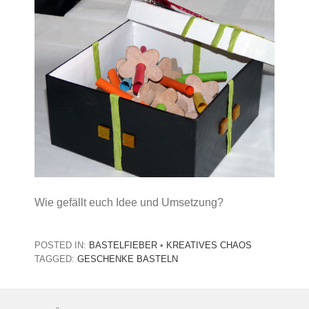
Wie gefällt euch Idee und Umsetzung?
POSTED IN:
BASTELFIEBER
•
KREATIVES CHAOS
TAGGED:
GESCHENKE BASTELN