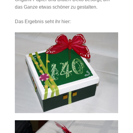
das Ganze etwas schöner zu gestalten.
Das Ergebnis seht ihr hier: