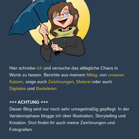
Hier schreibe
ich
und versuche das alltägliche Chaos in
Worte zu fassen. Berichte aus meinem
Alltag
, von
unseren
Katzen
, zeige euch
Zeichnungen
,
Malerei
oder auch
Digitales
und
Basteleien
.
+++ ACHTUNG +++
Dieser Blog wird nur noch sehr unregelmäßig gepflegt. In der
Variatonsphase blogge ich über Illustration, Storytelling und
Kreation. Dort findet ihr auch meine Zeichnungen und
Fotografien.