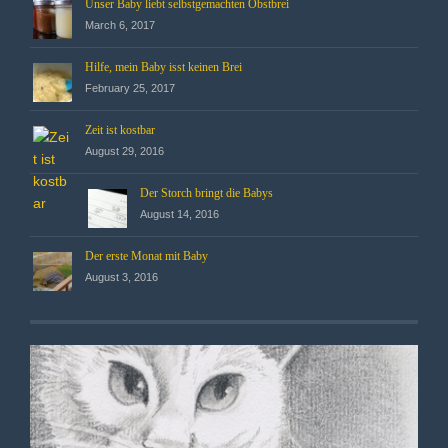
Unser Baby liebt selbstgemachten Obstbrei
March 6, 2017
Hilfe, mein Baby isst keinen Brei
February 25, 2017
Zeit ist kostbar
August 29, 2016
Der Storch bringt die Babys
August 14, 2016
Der erste Monat mit Baby
August 3, 2016