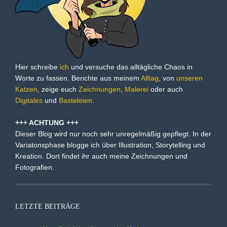
Hier schreibe
ich
und versuche das alltägliche Chaos in
Worte zu fassen. Berichte aus meinem
Alltag
, von
unseren
Katzen
, zeige euch
Zeichnungen
,
Malerei
oder auch
Digitales
und
Basteleien
.
+++ ACHTUNG +++
Dieser Blog wird nur noch sehr unregelmäßig gepflegt. In der
Variatonsphase blogge ich über Illustration, Storytelling und
Kreation. Dort findet ihr auch meine Zeichnungen und
Fotografien.
LETZTE BEITRÄGE