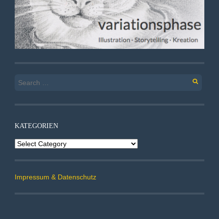
Search
for:
KATEGORIEN
Kategorien
Impressum & Datenschutz