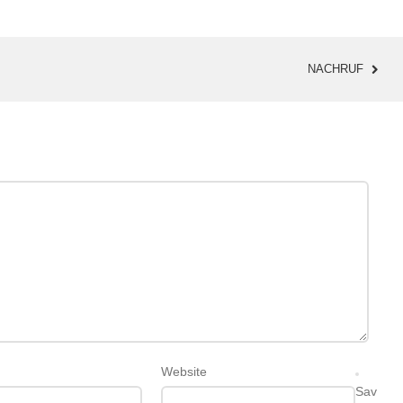
NACHRUF
Website
Sav