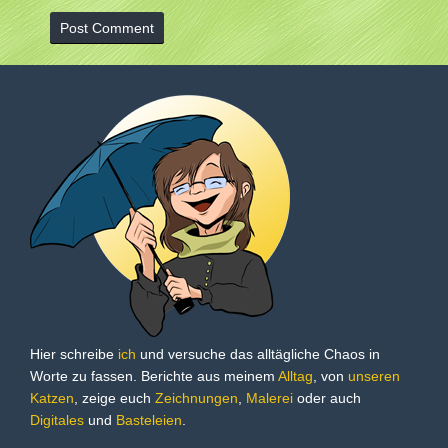
Hier schreibe
ich
und versuche das alltägliche Chaos in
Worte zu fassen. Berichte aus meinem
Alltag
, von
unseren
Katzen
, zeige euch
Zeichnungen
,
Malerei
oder auch
Digitales
und
Basteleien
.