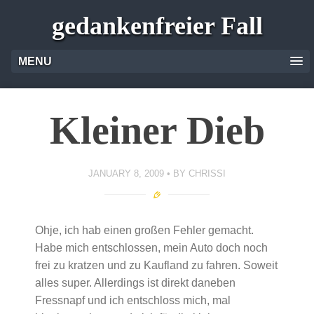
gedankenfreier Fall
MENU
Kleiner Dieb
JANUARY 8, 2009
BY
CHRISSI
Ohje, ich hab einen großen Fehler gemacht.
Habe mich entschlossen, mein Auto doch noch
frei zu kratzen und zu Kaufland zu fahren. Soweit
alles super. Allerdings ist direkt daneben
Fressnapf und ich entschloss mich, mal