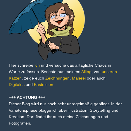
Hier schreibe
ich
und versuche das alltägliche Chaos in
Worte zu fassen. Berichte aus meinem
Alltag
, von
unseren
Katzen
, zeige euch
Zeichnungen
,
Malerei
oder auch
Digitales
und
Basteleien
.
+++ ACHTUNG +++
Dieser Blog wird nur noch sehr unregelmäßig gepflegt. In der
Variatonsphase blogge ich über Illustration, Storytelling und
Kreation. Dort findet ihr auch meine Zeichnungen und
Fotografien.