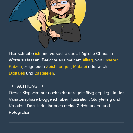
Hier schreibe
ich
und versuche das alltägliche Chaos in
Worte zu fassen. Berichte aus meinem
Alltag
, von
unseren
Katzen
, zeige euch
Zeichnungen
,
Malerei
oder auch
Digitales
und
Basteleien
.
+++ ACHTUNG +++
Dieser Blog wird nur noch sehr unregelmäßig gepflegt. In der
Variatonsphase blogge ich über Illustration, Storytelling und
Kreation. Dort findet ihr auch meine Zeichnungen und
Fotografien.