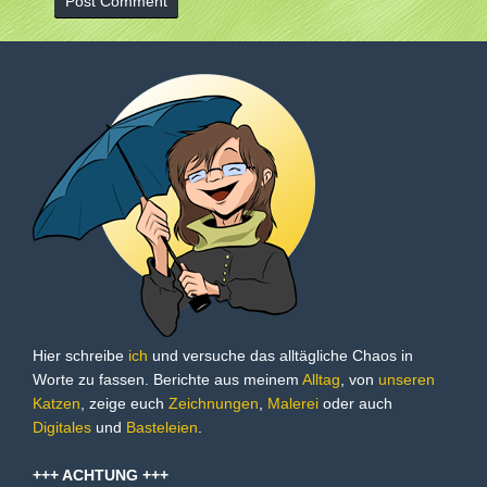
Hier schreibe
ich
und versuche das alltägliche Chaos in
Worte zu fassen. Berichte aus meinem
Alltag
, von
unseren
Katzen
, zeige euch
Zeichnungen
,
Malerei
oder auch
Digitales
und
Basteleien
.
+++ ACHTUNG +++