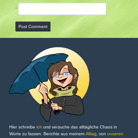
*
Hier schreibe
ich
und versuche das alltägliche Chaos in
Worte zu fassen. Berichte aus meinem
Alltag
, von
unseren