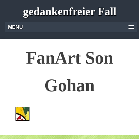
gedankenfreier Fall
MENU
FanArt Son
Gohan