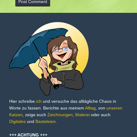
Hier schreibe
ich
und versuche das alltägliche Chaos in
Worte zu fassen. Berichte aus meinem
Alltag
, von
unseren
Katzen
, zeige euch
Zeichnungen
,
Malerei
oder auch
Digitales
und
Basteleien
.
+++ ACHTUNG +++